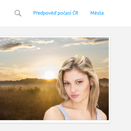
Předpověď počasí ČR
Města