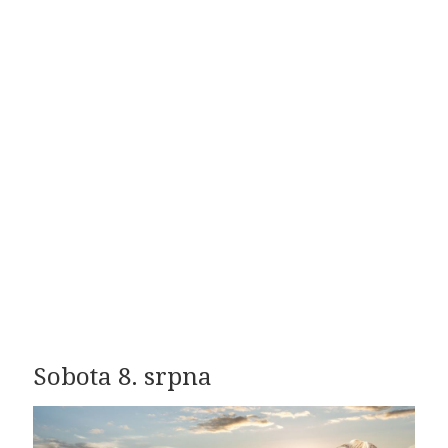
Sobota 8. srpna