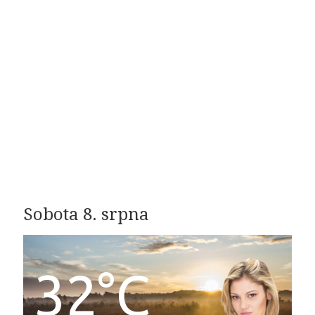
Sobota 8. srpna
32°C