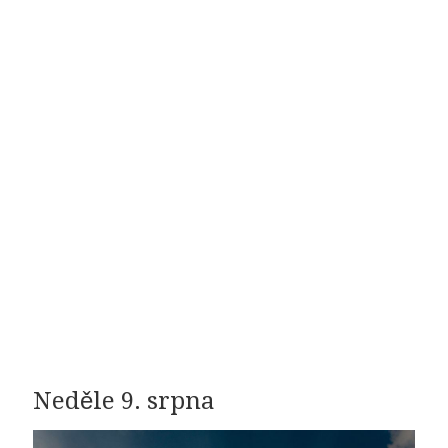
Neděle 9. srpna