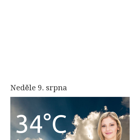
Neděle 9. srpna
34°C