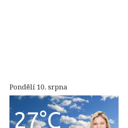
Pondělí 10. srpna
27°C