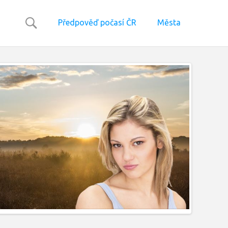
Předpověď počasí ČR
Města