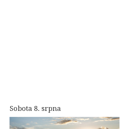
Sobota 8. srpna