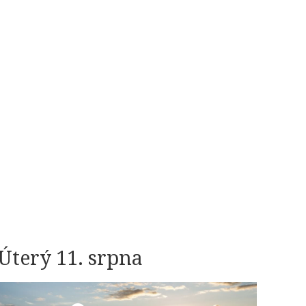
Úterý 11. srpna