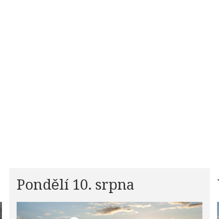
Pondělí 10. srpna