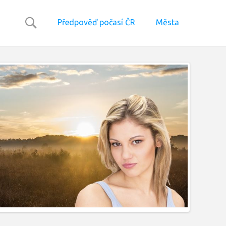
Předpověď počasí ČR
Města