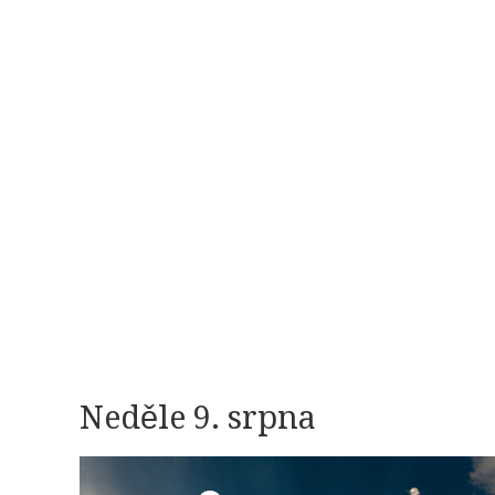
Neděle 9. srpna