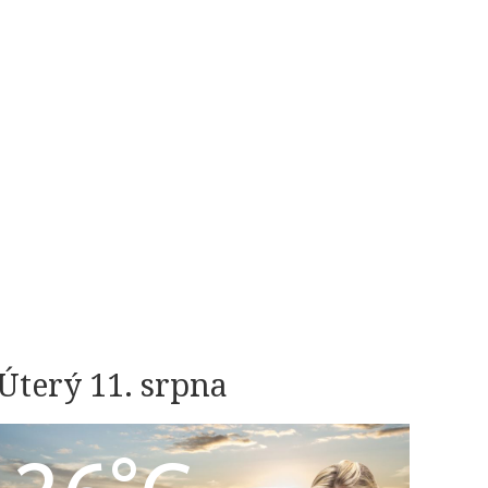
Úterý 11. srpna