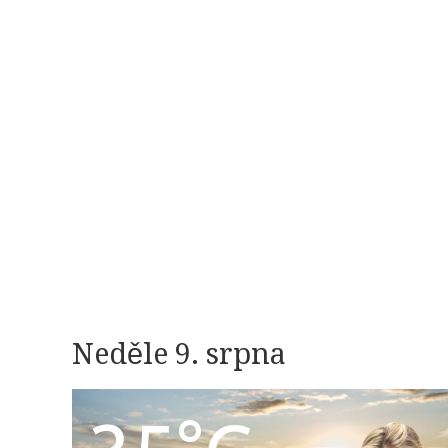
Neděle 9. srpna