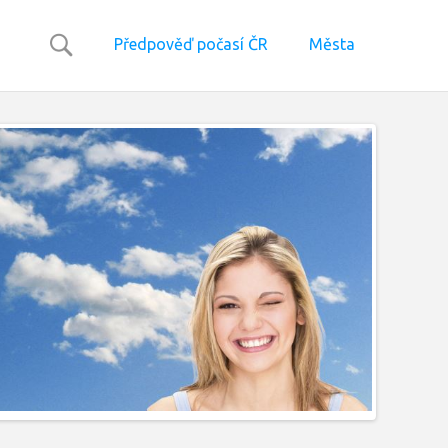
Předpověď počasí ČR
Města