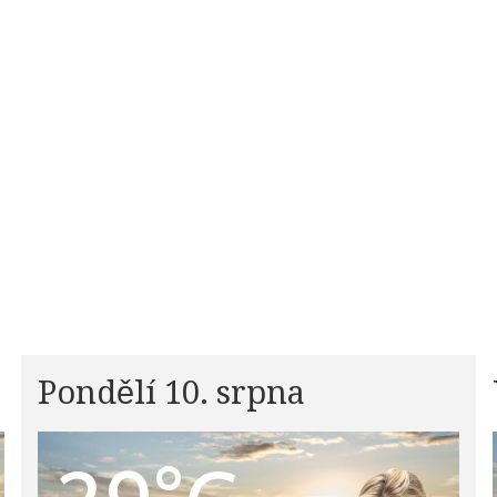
Pondělí 10. srpna