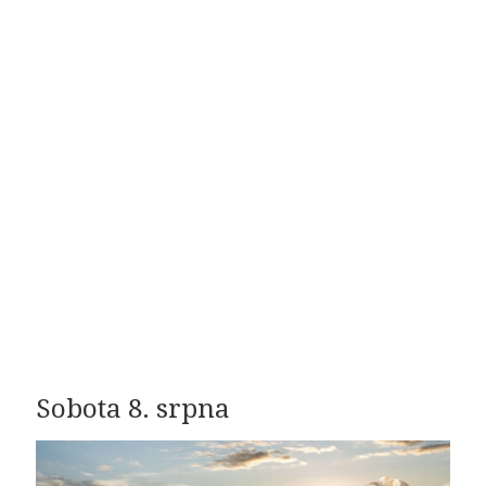
Sobota 8. srpna