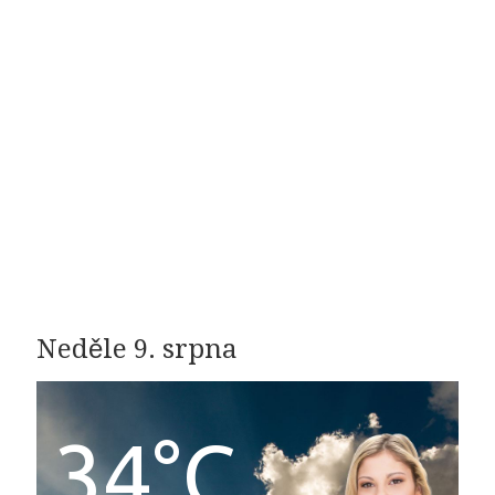
Neděle 9. srpna
34°C